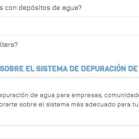
s con depósitos de agua?
lters?
SOBRE EL SISTEMA DE DEPURACIÓN DE
epuración de agua para empresas, comunidades
rarte sobre el sistema más adecuado para tu