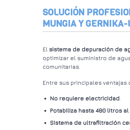
SOLUCIÓN PROFESIO
MUNGIA Y GERNIKA
El
sistema de depuración de a
optimizar el suministro de agua
comunitarias.
Entre sus principales ventajas
No requiere electricidad
.
Potabiliza hasta 480 litros al
Sistema de ultrafiltración 