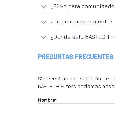
¿Sirve para comunidade
¿Tiene mantenimiento?
¿Dónde está BASTECH Fi
PREGUNTAS FRECUENTES 
Si necesitas una solución de d
BASTECH Filters podemos aseso
Nombre*